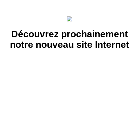
Découvrez prochainement
notre nouveau site Internet